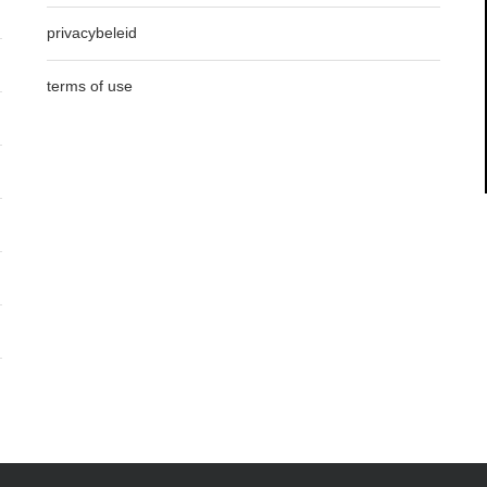
privacybeleid
terms of use