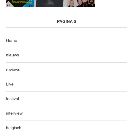
PAGINA’S
Home
nieuws
reviews
Live
festival
interview
belgisch