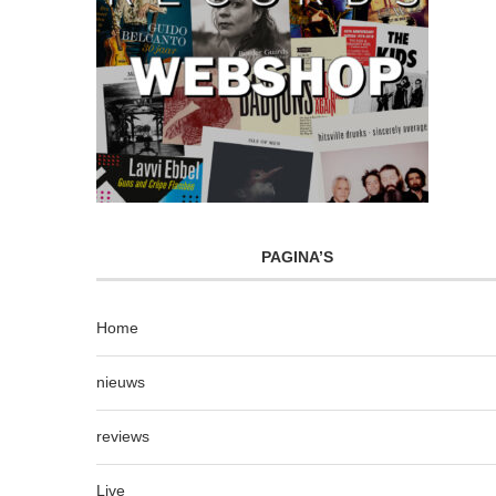
PAGINA’S
Home
nieuws
reviews
Live