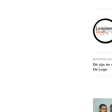
previous po
Dit zijn de
De Loge