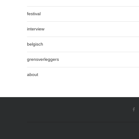
festival
interview
belgisch
grensverleggers
about