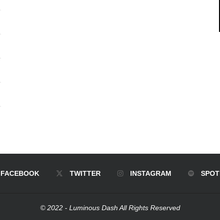
FACEBOOK
TWITTER
INSTAGRAM
SPOT
© 2022 - Luminous Dash All Rights Reserved