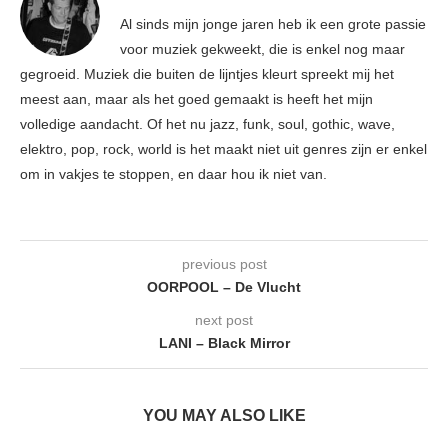
Al sinds mijn jonge jaren heb ik een grote passie
voor muziek gekweekt, die is enkel nog maar
gegroeid. Muziek die buiten de lijntjes kleurt spreekt mij het
meest aan, maar als het goed gemaakt is heeft het mijn
volledige aandacht. Of het nu jazz, funk, soul, gothic, wave,
elektro, pop, rock, world is het maakt niet uit genres zijn er enkel
om in vakjes te stoppen, en daar hou ik niet van.
previous post
OORPOOL – De Vlucht
next post
LANI – Black Mirror
YOU MAY ALSO LIKE