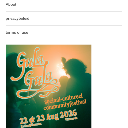
About
privacybeleid
terms of use