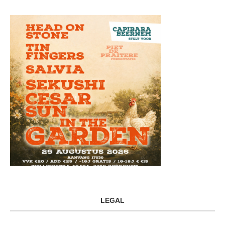
LEGAL