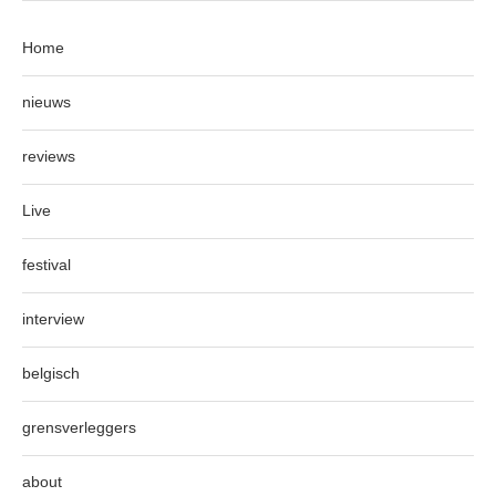
Home
nieuws
reviews
Live
festival
interview
belgisch
grensverleggers
about