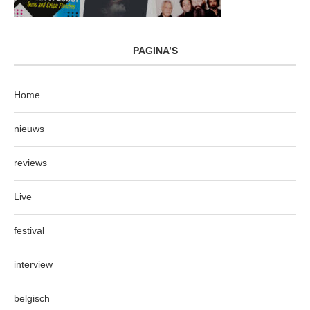
PAGINA’S
Home
nieuws
reviews
Live
festival
interview
belgisch