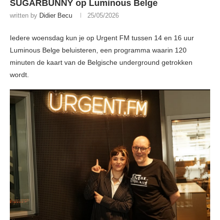
SUGARBUNNY op Luminous Belge
written by
Didier Becu
25/05/2026
Iedere woensdag kun je op Urgent FM tussen 14 en 16 uur
Luminous Belge beluisteren, een programma waarin 120
minuten de kaart van de Belgische underground getrokken
wordt.