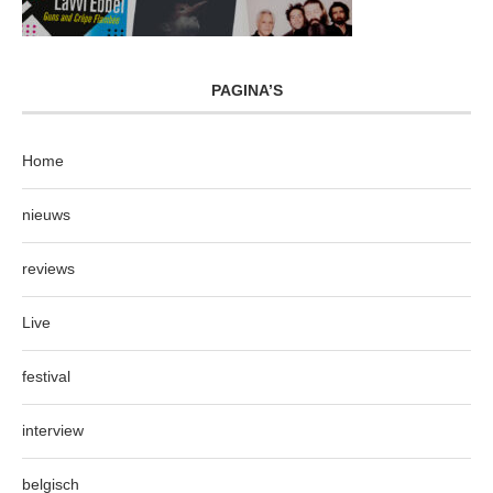
PAGINA’S
Home
nieuws
reviews
Live
festival
interview
belgisch