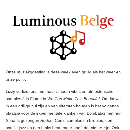
Onze muziekgoesting is deze week even grillig als het weer en
onze politici.
Lizzy verleidt ons met haar smooth vibes en atmosferische
samples à la Flume in
We Can Make This Beautiful
. Omdat we
in een grillige bui zijn en van uitersten houden is het volgende
plaatsje voor de experimentele klanken van Bombataz met hun
Spaans gezongen
Rodeo.
Coole samples en bliepjes, een
snuifje jazz en een funky beat, meer hoeft dat niet te zijn. Ook