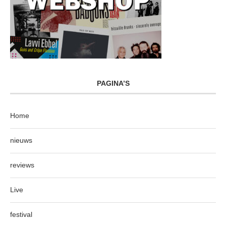
PAGINA’S
Home
nieuws
reviews
Live
festival