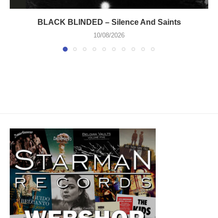
BLACK BLINDED – Silence And Saints
10/08/2026