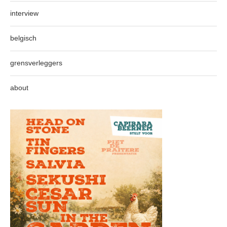
interview
belgisch
grensverleggers
about