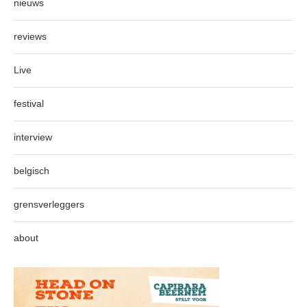
nieuws
reviews
Live
festival
interview
belgisch
grensverleggers
about