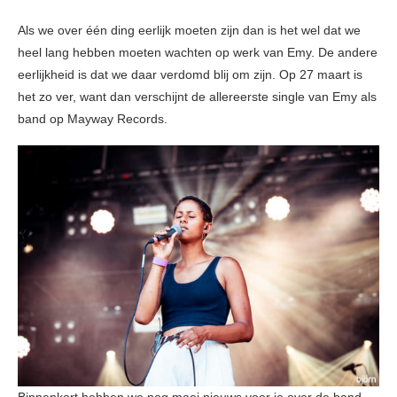
Als we over één ding eerlijk moeten zijn dan is het wel dat we
heel lang hebben moeten wachten op werk van Emy. De andere
eerlijkheid is dat we daar verdomd blij om zijn. Op 27 maart is
het zo ver, want dan verschijnt de allereerste single van Emy als
band op Mayway Records.