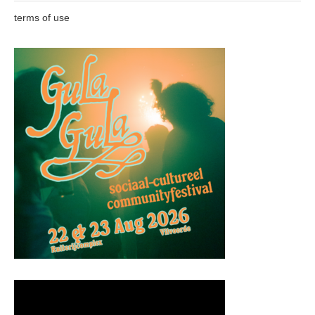
terms of use