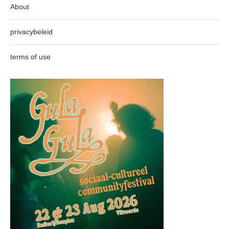
About
privacybeleid
terms of use