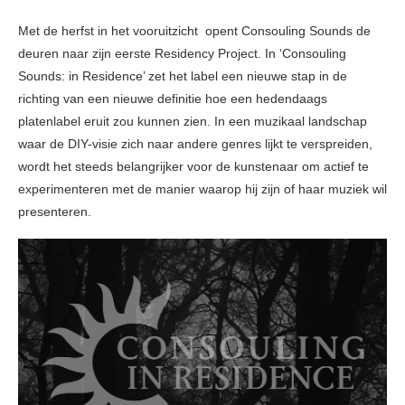
Met de herfst in het vooruitzicht opent Consouling Sounds de
deuren naar zijn eerste Residency Project. In ‘Consouling
Sounds: in Residence’ zet het label een nieuwe stap in de
richting van een nieuwe definitie hoe een hedendaags
platenlabel eruit zou kunnen zien. In een muzikaal landschap
waar de DIY-visie zich naar andere genres lijkt te verspreiden,
wordt het steeds belangrijker voor de kunstenaar om actief te
experimenteren met de manier waarop hij zijn of haar muziek wil
presenteren.