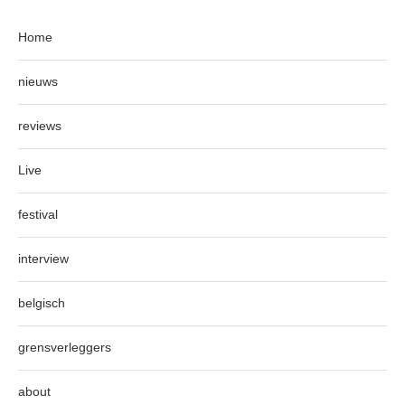
Home
nieuws
reviews
Live
festival
interview
belgisch
grensverleggers
about