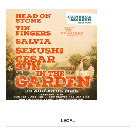
LEGAL