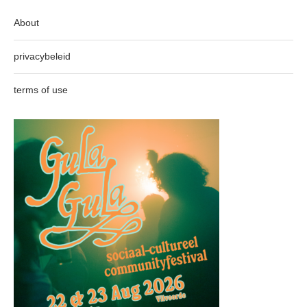
About
privacybeleid
terms of use