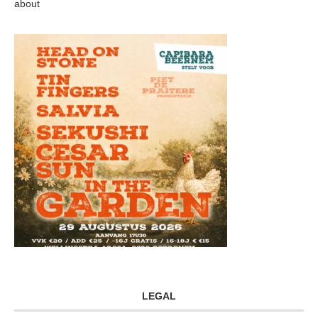
about
LEGAL