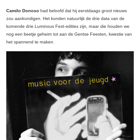
Camilo Donoso
had beloofd dat hij eerstdaags groot nieuws
zou aankondigen. Het konden natuurlijk de drie data van de
komende drie Luminous Fest-edities zijn, maar die houden we
nog een beetje geheim tot aan de Gentse Feesten, kwestie van
het spannend te maken.