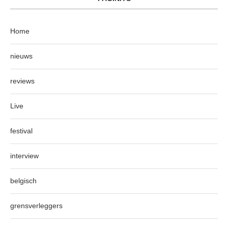
Home
nieuws
reviews
Live
festival
interview
belgisch
grensverleggers