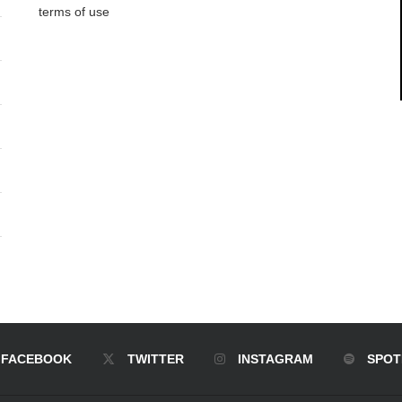
terms of use
FACEBOOK
TWITTER
INSTAGRAM
SPOT