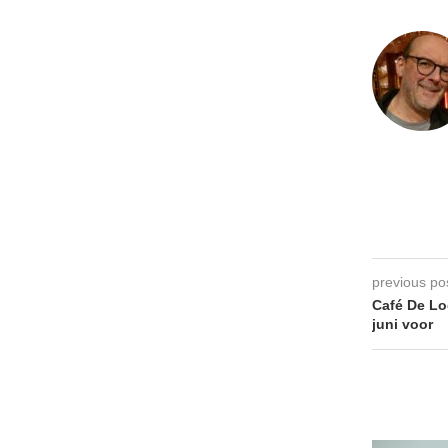
previous po
Café De Lo
juni voor