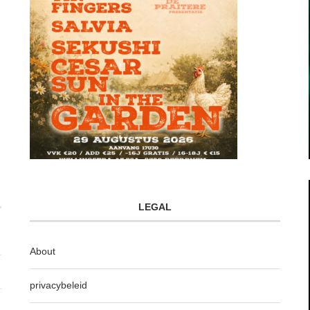
LEGAL
About
privacybeleid