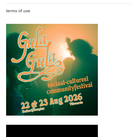
terms of use