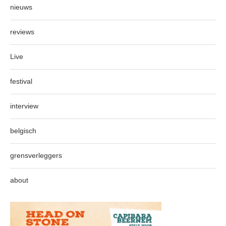
nieuws
reviews
Live
festival
interview
belgisch
grensverleggers
about