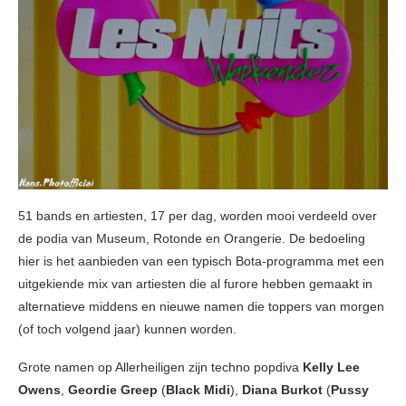
51 bands en artiesten, 17 per dag, worden mooi verdeeld over
de podia van Museum, Rotonde en Orangerie. De bedoeling
hier is het aanbieden van een typisch Bota-programma met een
uitgekiende mix van artiesten die al furore hebben gemaakt in
alternatieve middens en nieuwe namen die toppers van morgen
(of toch volgend jaar) kunnen worden.
Grote namen op Allerheiligen zijn techno popdiva
Kelly Lee
Owens
,
Geordie Greep
(
Black Midi
),
Diana Burkot
(
Pussy