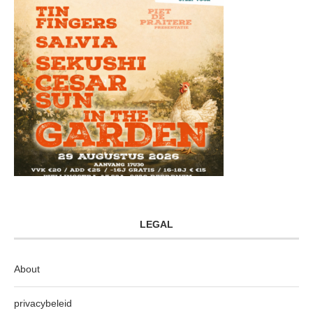
LEGAL
About
privacybeleid