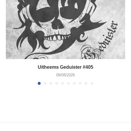
Uitheems Geduister #405
09/08/2026