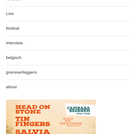
Live
festival
interview
belgisch
grensverleggers
about