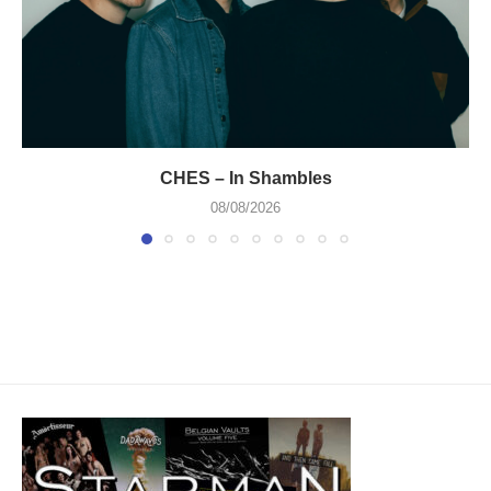
CHES – In Shambles
08/08/2026