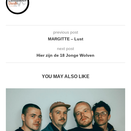
previous post
MARGITTE – Lust
next post
Hier zijn de 18 Jonge Wolven
YOU MAY ALSO LIKE