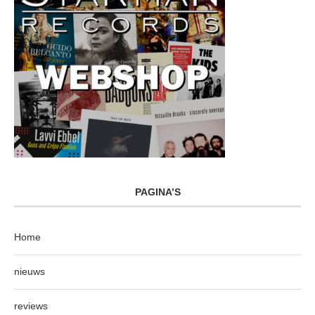
PAGINA’S
Home
nieuws
reviews