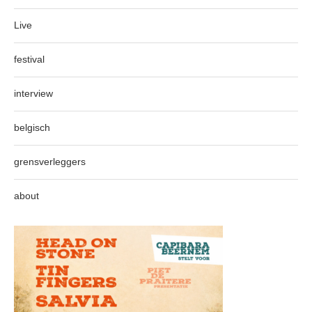
Live
festival
interview
belgisch
grensverleggers
about