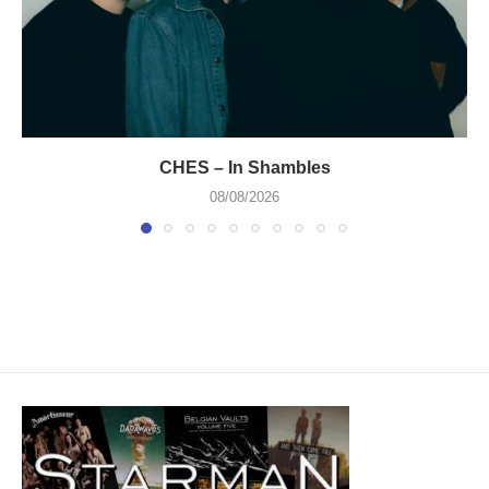
CHES – In Shambles
08/08/2026