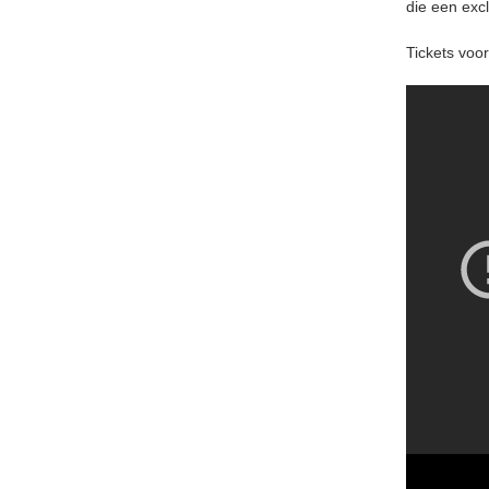
die een excl
Tickets voor