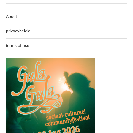
About
privacybeleid
terms of use