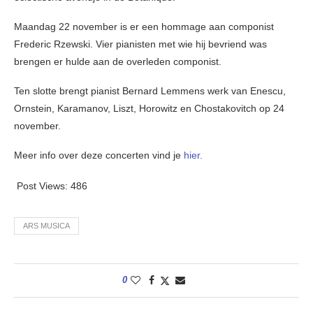
Maandag 22 november is er een hommage aan componist
Frederic Rzewski. Vier pianisten met wie hij bevriend was
brengen er hulde aan de overleden componist.
Ten slotte brengt pianist Bernard Lemmens werk van Enescu,
Ornstein, Karamanov, Liszt, Horowitz en Chostakovitch op 24
november.
Meer info over deze concerten vind je
hier.
Post Views:
486
ARS MUSICA
0