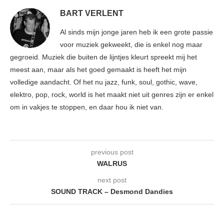
BART VERLENT
Al sinds mijn jonge jaren heb ik een grote passie
voor muziek gekweekt, die is enkel nog maar
gegroeid. Muziek die buiten de lijntjes kleurt spreekt mij het
meest aan, maar als het goed gemaakt is heeft het mijn
volledige aandacht. Of het nu jazz, funk, soul, gothic, wave,
elektro, pop, rock, world is het maakt niet uit genres zijn er enkel
om in vakjes te stoppen, en daar hou ik niet van.
previous post
WALRUS
next post
SOUND TRACK – Desmond Dandies