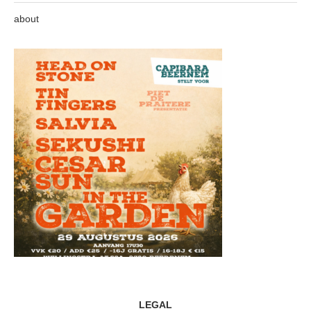
about
LEGAL