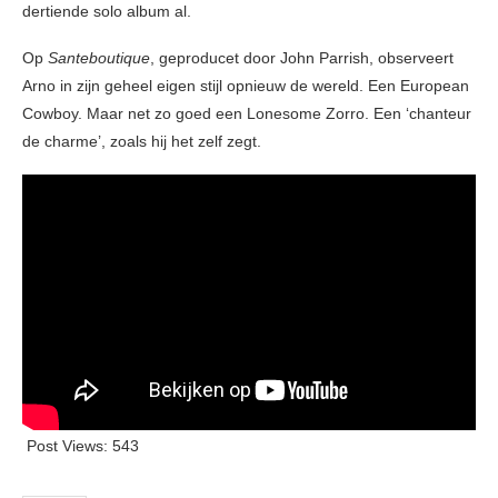
dertiende solo album al.
Op
Santeboutique
, geproducet door John Parrish, observeert
Arno in zijn geheel eigen stijl opnieuw de wereld. Een European
Cowboy. Maar net zo goed een
Lonesome Zorro. Een ‘chanteur
de charme’, zoals hij het zelf zegt.
Post Views:
543