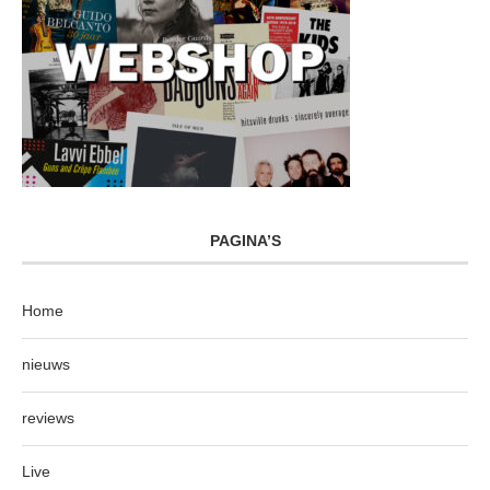
PAGINA’S
Home
nieuws
reviews
Live