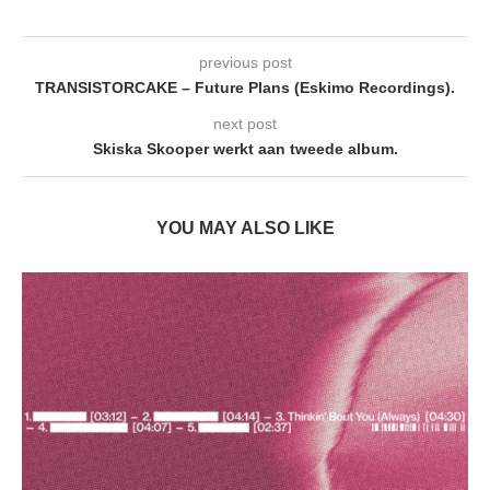
previous post
TRANSISTORCAKE – Future Plans (Eskimo Recordings).
next post
Skiska Skooper werkt aan tweede album.
YOU MAY ALSO LIKE