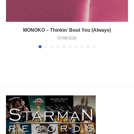
MONOKO – Thinkin’ Bout You (Always)
07/08/2026