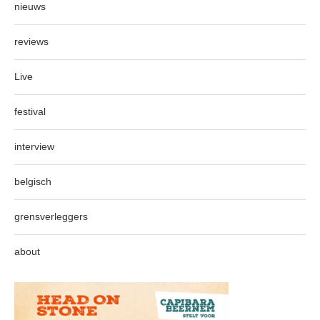
nieuws
reviews
Live
festival
interview
belgisch
grensverleggers
about