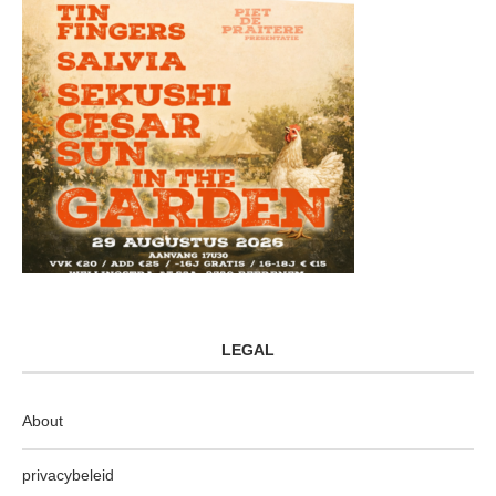
LEGAL
About
privacybeleid