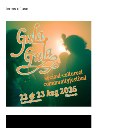
terms of use