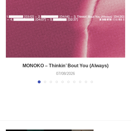
MONOKO – Thinkin’ Bout You (Always)
07/08/2026