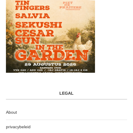
LEGAL
About
privacybeleid