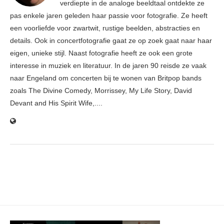
verdiepte in de analoge beeldtaal ontdekte ze
pas enkele jaren geleden haar passie voor fotografie. Ze heeft
een voorliefde voor zwartwit, rustige beelden, abstracties en
details. Ook in concertfotografie gaat ze op zoek gaat naar haar
eigen, unieke stijl. Naast fotografie heeft ze ook een grote
interesse in muziek en literatuur. In de jaren 90 reisde ze vaak
naar Engeland om concerten bij te wonen van Britpop bands
zoals The Divine Comedy, Morrissey, My Life Story, David
Devant and His Spirit Wife,....