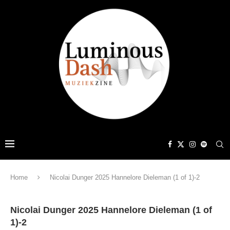
Home
Nicolai Dunger 2025 Hannelore Dieleman (1 of 1)-2
Nicolai Dunger 2025 Hannelore Dieleman (1 of
1)-2