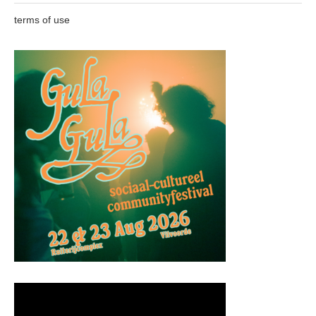
terms of use