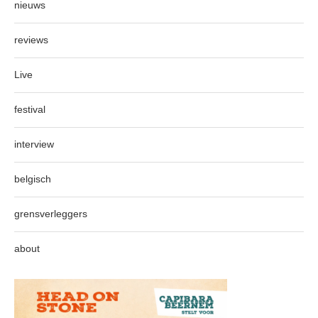
nieuws
reviews
Live
festival
interview
belgisch
grensverleggers
about