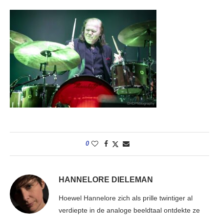
0
HANNELORE DIELEMAN
Hoewel Hannelore zich als prille twintiger al
verdiepte in de analoge beeldtaal ontdekte ze