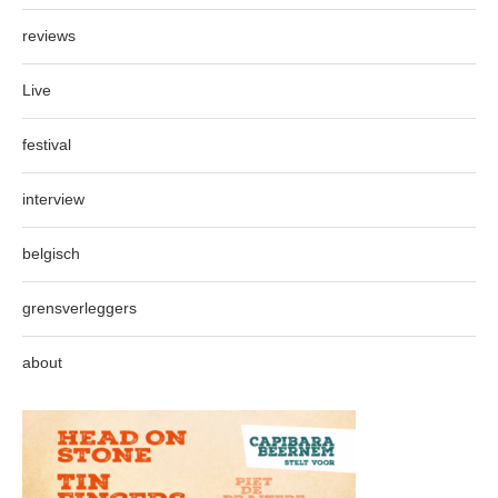
reviews
Live
festival
interview
belgisch
grensverleggers
about