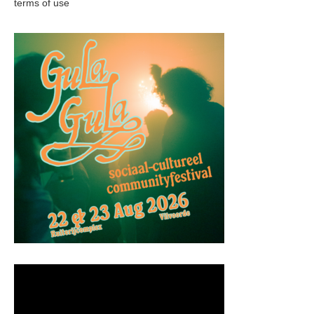
terms of use