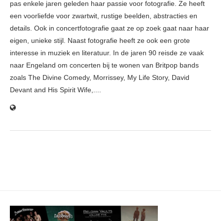
pas enkele jaren geleden haar passie voor fotografie. Ze heeft
een voorliefde voor zwartwit, rustige beelden, abstracties en
details. Ook in concertfotografie gaat ze op zoek gaat naar haar
eigen, unieke stijl. Naast fotografie heeft ze ook een grote
interesse in muziek en literatuur. In de jaren 90 reisde ze vaak
naar Engeland om concerten bij te wonen van Britpop bands
zoals The Divine Comedy, Morrissey, My Life Story, David
Devant and His Spirit Wife,....