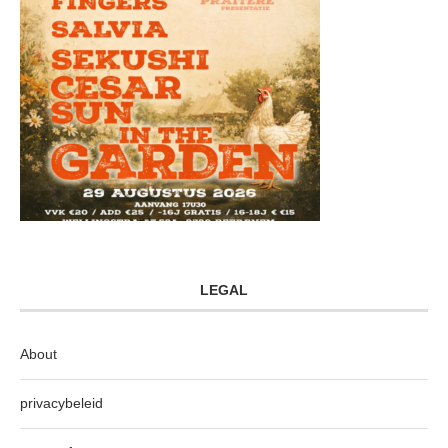
LEGAL
About
privacybeleid