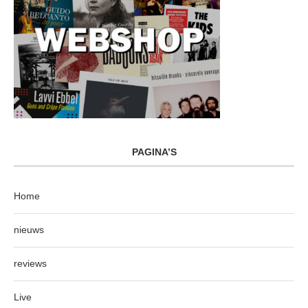
PAGINA’S
Home
nieuws
reviews
Live