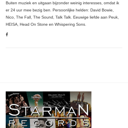
Buiten muziek en uitgaan bijzonder weinig interesses, omdat ik
er 24 uur mee bezig ben. Persoonlijke helden: David Bowie,
Nico, The Fall, The Sound, Talk Talk. Eeuwige liefde aan Peuk,
HEISA, Head On Stone en Whispering Sons.