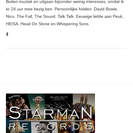
Buiten muziek en uitgaan bijzonder weinig interesses, omdat ik
er 24 uur mee bezig ben. Persoonlijke helden: David Bowie,
Nico, The Fall, The Sound, Talk Talk. Eeuwige liefde aan Peuk,
HEISA, Head On Stone en Whispering Sons.