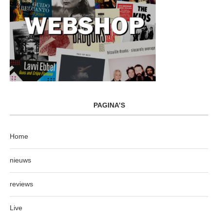
PAGINA’S
Home
nieuws
reviews
Live