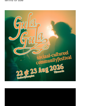
terms of use