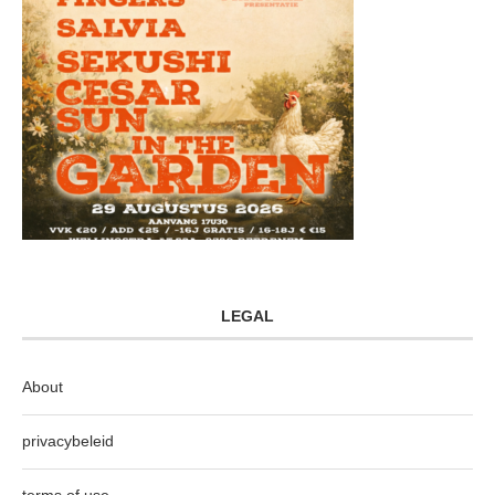
LEGAL
About
privacybeleid