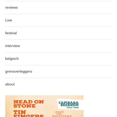
reviews
Live
festival
interview
belgisch
grensverleggers
about