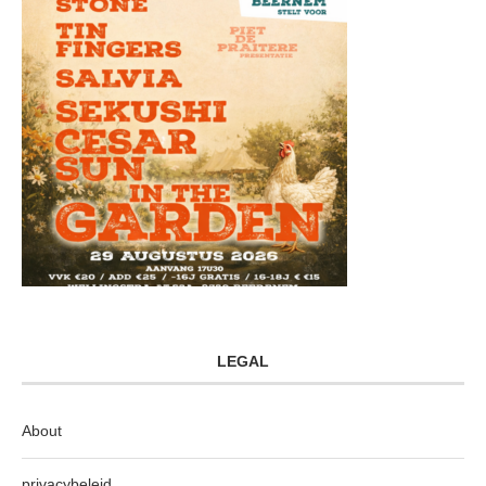
LEGAL
About
privacybeleid