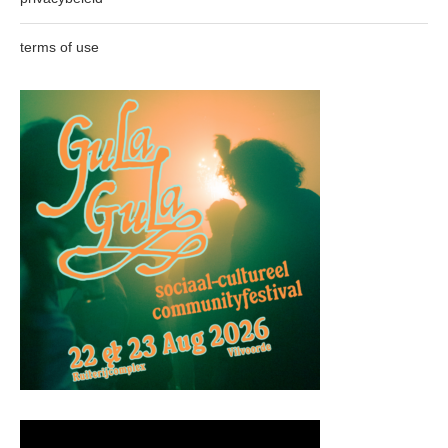
terms of use