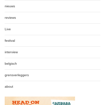
nieuws
reviews
Live
festival
interview
belgisch
grensverleggers
about