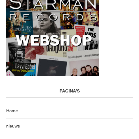
PAGINA’S
Home
nieuws