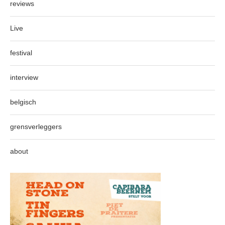
reviews
Live
festival
interview
belgisch
grensverleggers
about