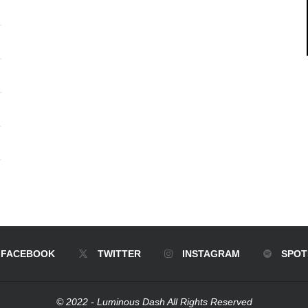
FACEBOOK
TWITTER
INSTAGRAM
SPOT
© 2022 - Luminous Dash All Rights Reserved