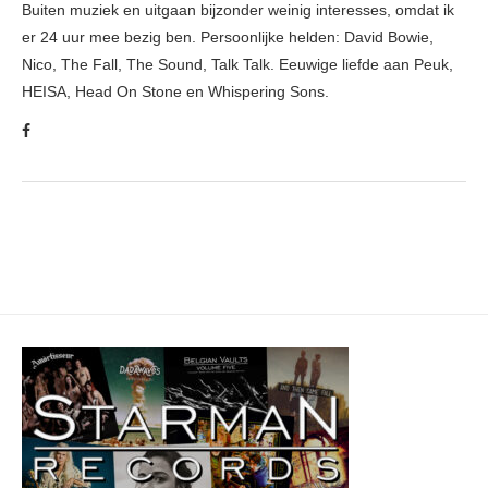
Buiten muziek en uitgaan bijzonder weinig interesses, omdat ik
er 24 uur mee bezig ben. Persoonlijke helden: David Bowie,
Nico, The Fall, The Sound, Talk Talk. Eeuwige liefde aan Peuk,
HEISA, Head On Stone en Whispering Sons.