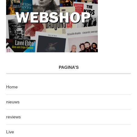
PAGINA’S
Home
nieuws
reviews
Live