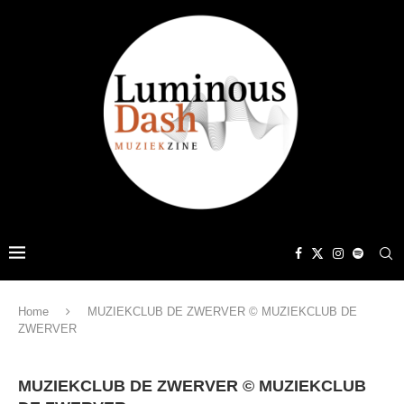
Home
MUZIEKCLUB DE ZWERVER © MUZIEKCLUB DE
ZWERVER
MUZIEKCLUB DE ZWERVER © MUZIEKCLUB