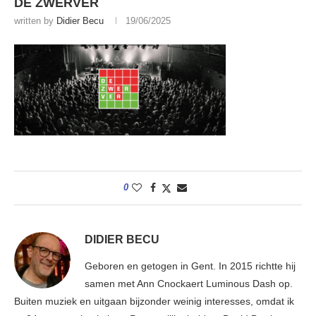
DE ZWERVER
written by
Didier Becu
19/06/2025
0
DIDIER BECU
Geboren en getogen in Gent. In 2015 richtte hij
samen met Ann Cnockaert Luminous Dash op.
Buiten muziek en uitgaan bijzonder weinig interesses, omdat ik