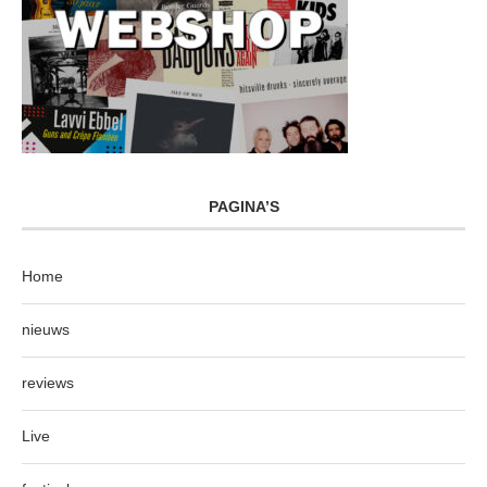
PAGINA’S
Home
nieuws
reviews
Live