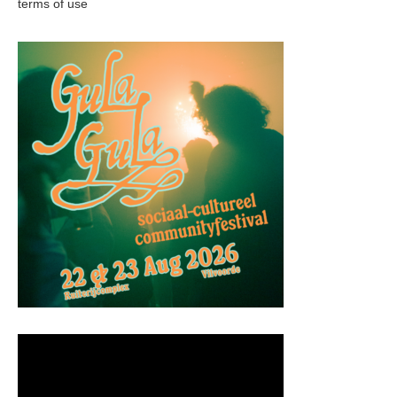
terms of use