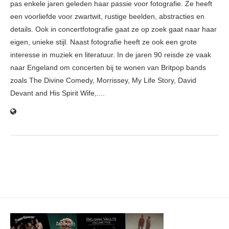
pas enkele jaren geleden haar passie voor fotografie. Ze heeft
een voorliefde voor zwartwit, rustige beelden, abstracties en
details. Ook in concertfotografie gaat ze op zoek gaat naar haar
eigen, unieke stijl. Naast fotografie heeft ze ook een grote
interesse in muziek en literatuur. In de jaren 90 reisde ze vaak
naar Engeland om concerten bij te wonen van Britpop bands
zoals The Divine Comedy, Morrissey, My Life Story, David
Devant and His Spirit Wife,....