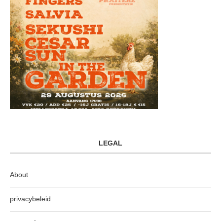
LEGAL
About
privacybeleid