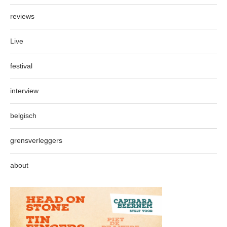
reviews
Live
festival
interview
belgisch
grensverleggers
about