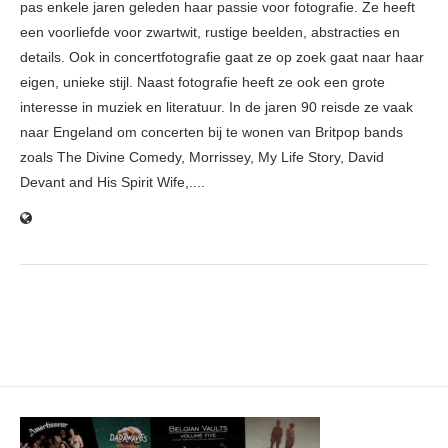
pas enkele jaren geleden haar passie voor fotografie. Ze heeft
een voorliefde voor zwartwit, rustige beelden, abstracties en
details. Ook in concertfotografie gaat ze op zoek gaat naar haar
eigen, unieke stijl. Naast fotografie heeft ze ook een grote
interesse in muziek en literatuur. In de jaren 90 reisde ze vaak
naar Engeland om concerten bij te wonen van Britpop bands
zoals The Divine Comedy, Morrissey, My Life Story, David
Devant and His Spirit Wife,....