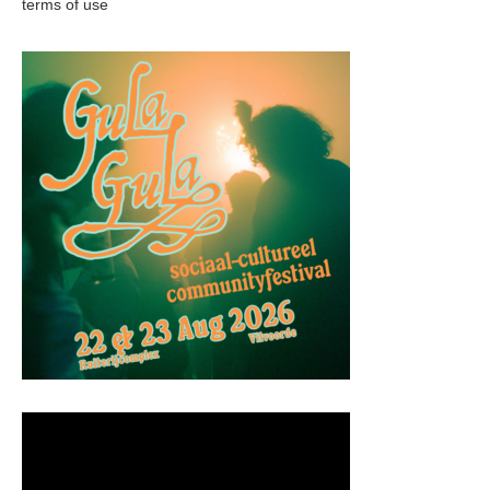
terms of use