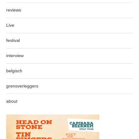
reviews
Live
festival
interview
belgisch
grensverleggers
about