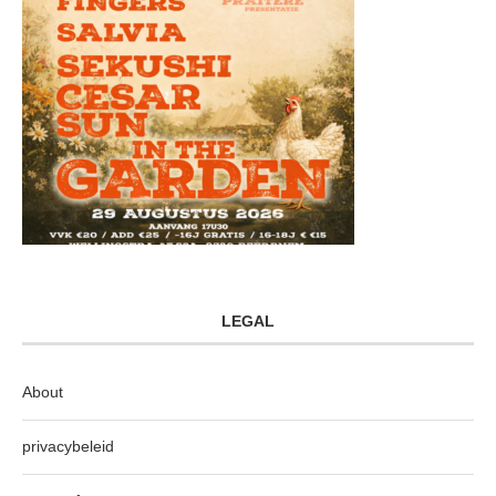
LEGAL
About
privacybeleid