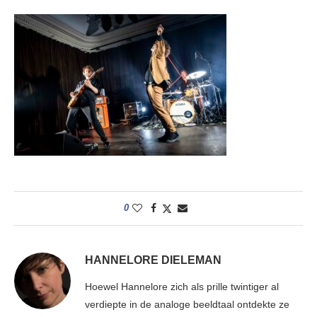
0
HANNELORE DIELEMAN
Hoewel Hannelore zich als prille twintiger al
verdiepte in de analoge beeldtaal ontdekte ze