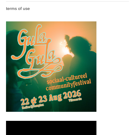
terms of use