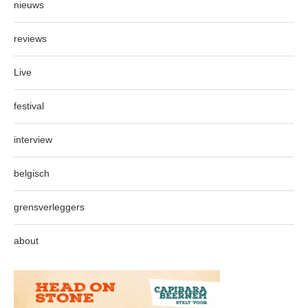
nieuws
reviews
Live
festival
interview
belgisch
grensverleggers
about