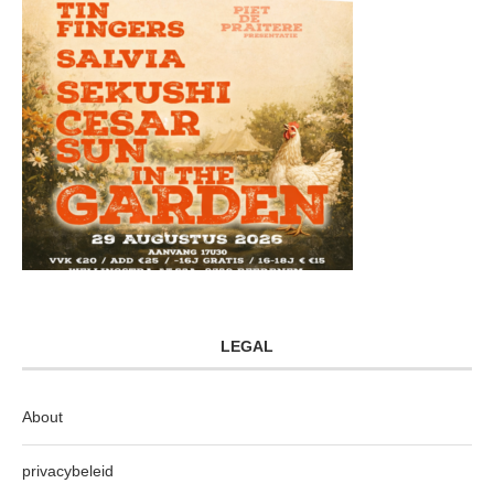
LEGAL
About
privacybeleid