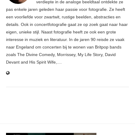
verdiepte in de analoge beeldtaal ontdekte ze
pas enkele jaren geleden haar passie voor fotografie. Ze heeft
een voorliefde voor zwartwit, rustige beelden, abstracties en
details. Ook in concertfotografie gaat ze op zoek gaat naar haar
eigen, unieke stijl. Naast fotografie heeft ze ook een grote
interesse in muziek en literatuur. In de jaren 90 reisde ze vaak
naar Engeland om concerten bij te wonen van Britpop bands
zoals The Divine Comedy, Morrissey, My Life Story, David
Devant and His Spirit Wife,....