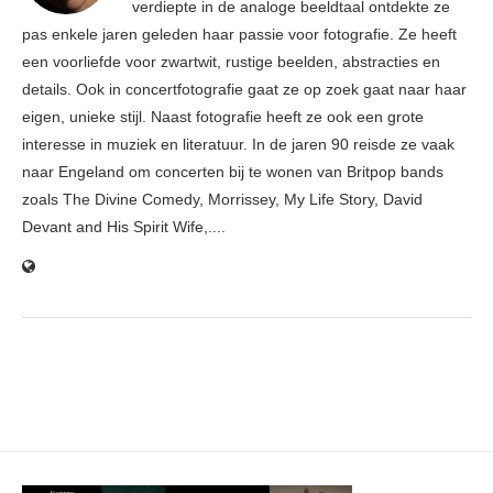
verdiepte in de analoge beeldtaal ontdekte ze
pas enkele jaren geleden haar passie voor fotografie. Ze heeft
een voorliefde voor zwartwit, rustige beelden, abstracties en
details. Ook in concertfotografie gaat ze op zoek gaat naar haar
eigen, unieke stijl. Naast fotografie heeft ze ook een grote
interesse in muziek en literatuur. In de jaren 90 reisde ze vaak
naar Engeland om concerten bij te wonen van Britpop bands
zoals The Divine Comedy, Morrissey, My Life Story, David
Devant and His Spirit Wife,....