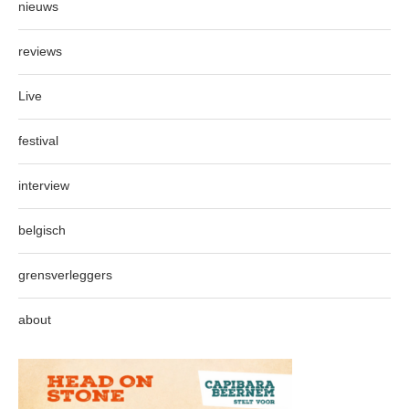
nieuws
reviews
Live
festival
interview
belgisch
grensverleggers
about