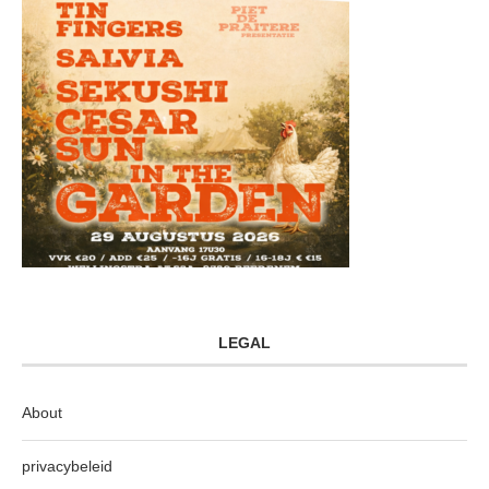
LEGAL
About
privacybeleid