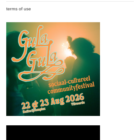
terms of use