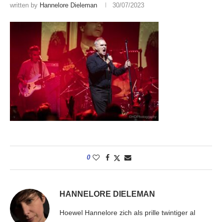
written by
Hannelore Dieleman
30/07/2023
0
HANNELORE DIELEMAN
Hoewel Hannelore zich als prille twintiger al