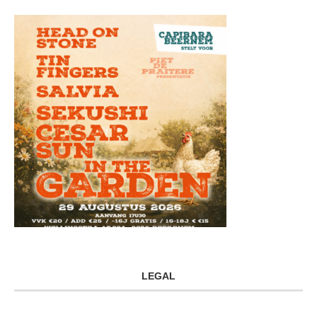
LEGAL