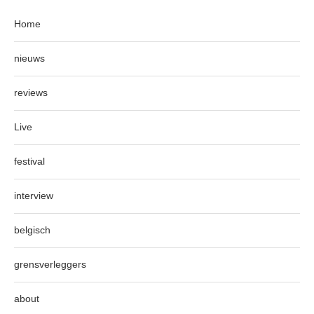
Home
nieuws
reviews
Live
festival
interview
belgisch
grensverleggers
about