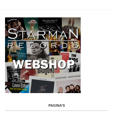
PAGINA’S