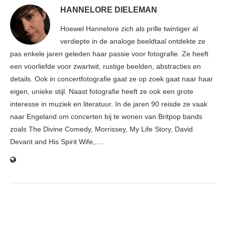
HANNELORE DIELEMAN
Hoewel Hannelore zich als prille twintiger al
verdiepte in de analoge beeldtaal ontdekte ze
pas enkele jaren geleden haar passie voor fotografie. Ze heeft
een voorliefde voor zwartwit, rustige beelden, abstracties en
details. Ook in concertfotografie gaat ze op zoek gaat naar haar
eigen, unieke stijl. Naast fotografie heeft ze ook een grote
interesse in muziek en literatuur. In de jaren 90 reisde ze vaak
naar Engeland om concerten bij te wonen van Britpop bands
zoals The Divine Comedy, Morrissey, My Life Story, David
Devant and His Spirit Wife,....