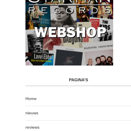
PAGINA’S
Home
nieuws
reviews