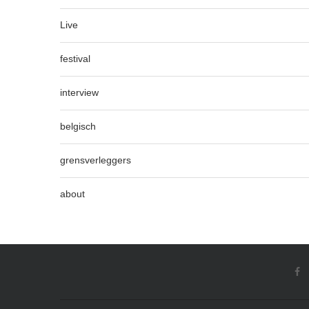
Live
festival
interview
belgisch
grensverleggers
about