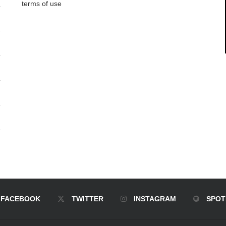
terms of use
FACEBOOK
TWITTER
INSTAGRAM
SPOT