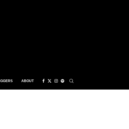
EGGERS
ABOUT