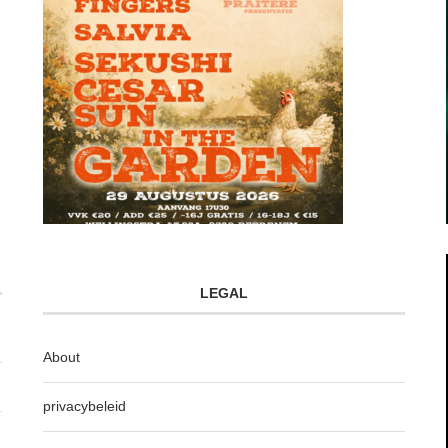
LEGAL
About
privacybeleid