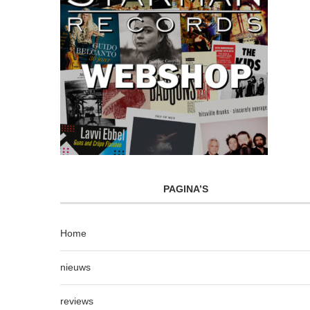
PAGINA’S
Home
nieuws
reviews