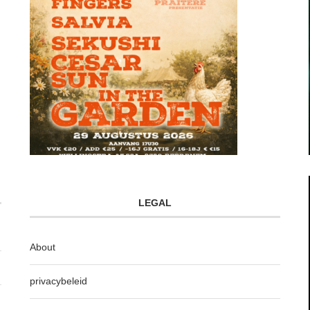
LEGAL
About
privacybeleid