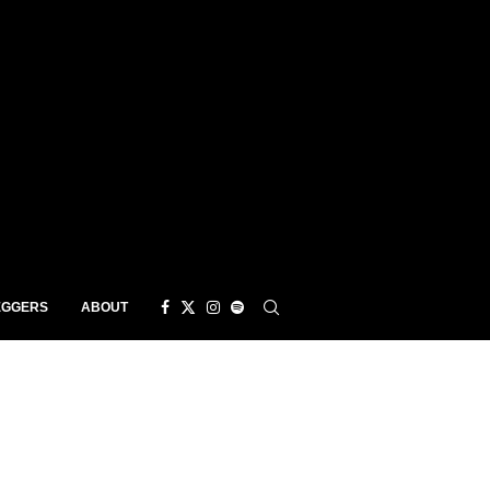
EGGERS
ABOUT