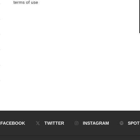
terms of use
FACEBOOK
TWITTER
INSTAGRAM
SPOT