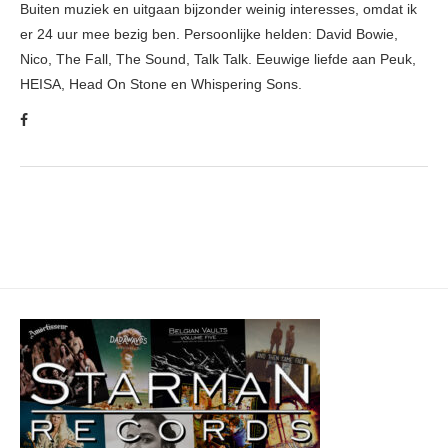
Buiten muziek en uitgaan bijzonder weinig interesses, omdat ik
er 24 uur mee bezig ben. Persoonlijke helden: David Bowie,
Nico, The Fall, The Sound, Talk Talk. Eeuwige liefde aan Peuk,
HEISA, Head On Stone en Whispering Sons.