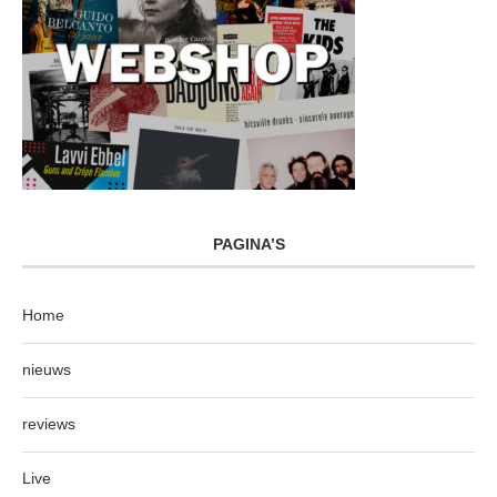
PAGINA’S
Home
nieuws
reviews
Live