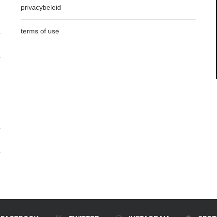
privacybeleid
terms of use