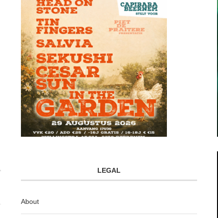
LEGAL
About