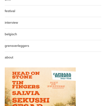
festival
interview
belgisch
grensverleggers
about