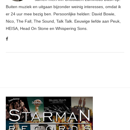
Buiten muziek en uitgaan bijzonder weinig interesses, omdat ik
er 24 uur mee bezig ben. Persoonlijke helden: David Bowie,
Nico, The Fall, The Sound, Talk Talk. Eeuwige liefde aan Peuk,
HEISA, Head On Stone en Whispering Sons.