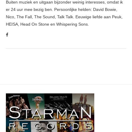
Buiten muziek en uitgaan bijzonder weinig interesses, omdat ik
er 24 uur mee bezig ben. Persoonlijke helden: David Bowie,
Nico, The Fall, The Sound, Talk Talk. Eeuwige liefde aan Peuk,
HEISA, Head On Stone en Whispering Sons.