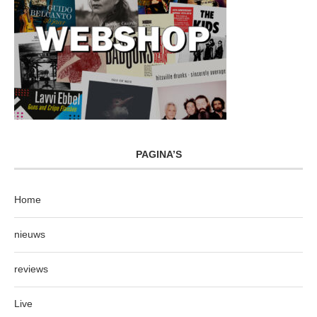
PAGINA’S
Home
nieuws
reviews
Live