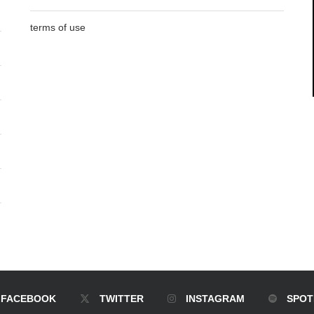
terms of use
FACEBOOK
TWITTER
INSTAGRAM
SPOT