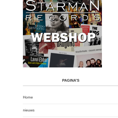
PAGINA’S
Home
nieuws