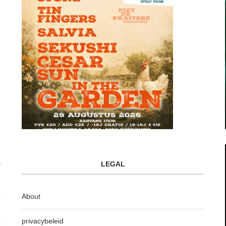
LEGAL
About
privacybeleid