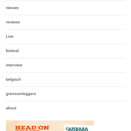
nieuws
reviews
Live
festival
interview
belgisch
grensverleggers
about