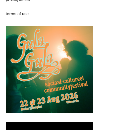
terms of use