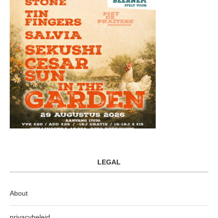
LEGAL
About
privacybeleid