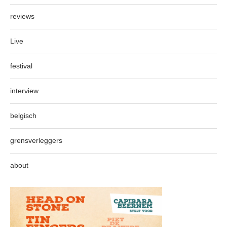
reviews
Live
festival
interview
belgisch
grensverleggers
about