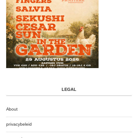
LEGAL
About
privacybeleid