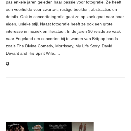
pas enkele jaren geleden haar passie voor fotografie. Ze heeft
een voorliefde voor zwartwit, rustige beelden, abstracties en
details. Ook in concertfotografie gaat ze op zoek gaat naar haar
eigen, unieke stijl. Naast fotografie heeft ze ook een grote
interesse in muziek en literatuur. In de jaren 90 reisde ze vaak
naar Engeland om concerten bij te wonen van Britpop bands
zoals The Divine Comedy, Morrissey, My Life Story, David
Devant and His Spirit Wife,....