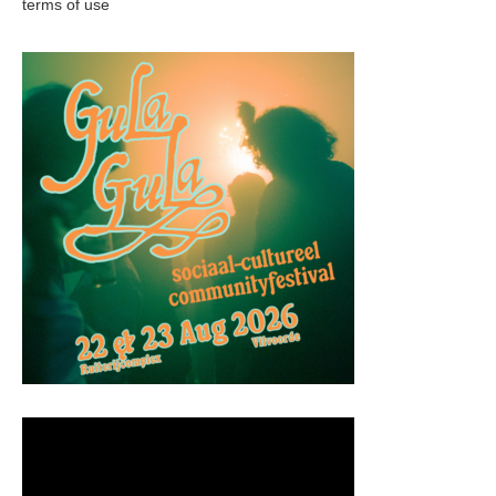
terms of use