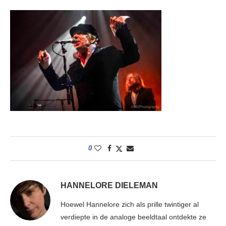
0
HANNELORE DIELEMAN
Hoewel Hannelore zich als prille twintiger al
verdiepte in de analoge beeldtaal ontdekte ze