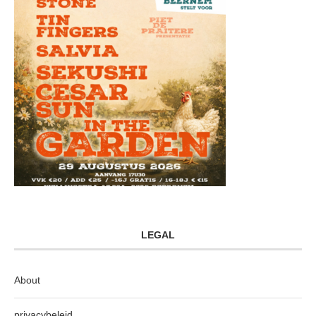
LEGAL
About
privacybeleid