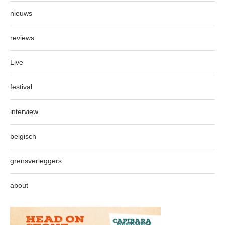
nieuws
reviews
Live
festival
interview
belgisch
grensverleggers
about