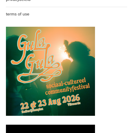
terms of use