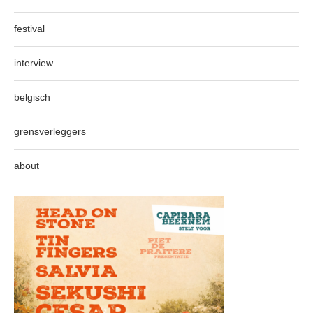
festival
interview
belgisch
grensverleggers
about