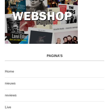
PAGINA’S
Home
nieuws
reviews
Live