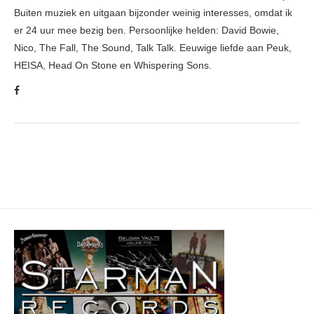
Buiten muziek en uitgaan bijzonder weinig interesses, omdat ik
er 24 uur mee bezig ben. Persoonlijke helden: David Bowie,
Nico, The Fall, The Sound, Talk Talk. Eeuwige liefde aan Peuk,
HEISA, Head On Stone en Whispering Sons.