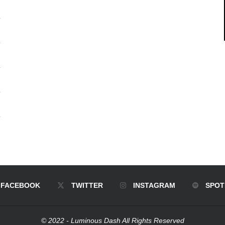
FACEBOOK
TWITTER
INSTAGRAM
SPOT
© 2022 - Luminous Dash All Rights Reserved