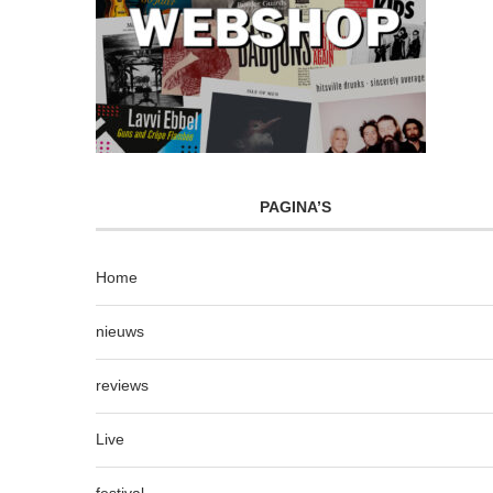
PAGINA’S
Home
nieuws
reviews
Live