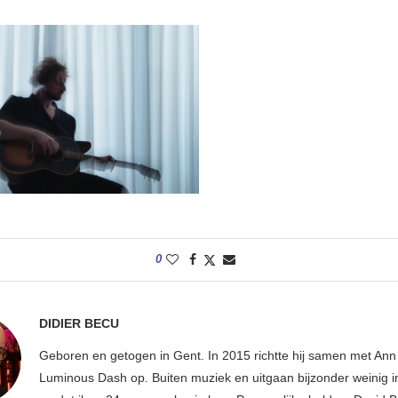
0
DIDIER BECU
Geboren en getogen in Gent. In 2015 richtte hij samen met An
Luminous Dash op. Buiten muziek en uitgaan bijzonder weinig i