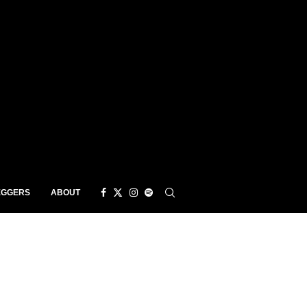
EGGERS
ABOUT