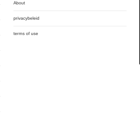
About
privacybeleid
terms of use