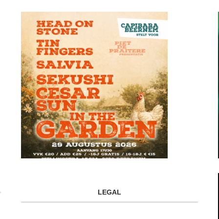
LEGAL