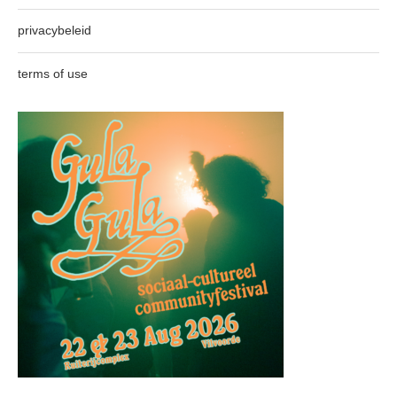
privacybeleid
terms of use