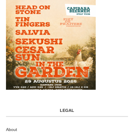
LEGAL
About