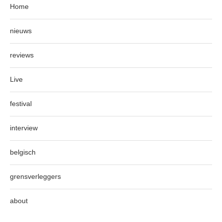
Home
nieuws
reviews
Live
festival
interview
belgisch
grensverleggers
about