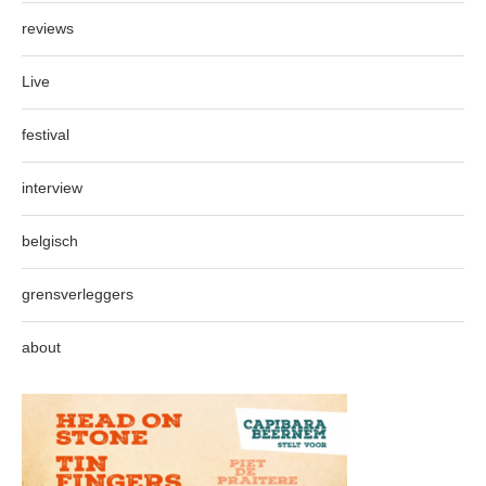
reviews
Live
festival
interview
belgisch
grensverleggers
about