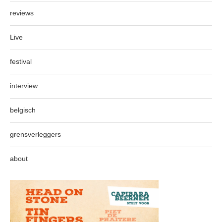
reviews
Live
festival
interview
belgisch
grensverleggers
about